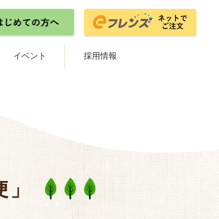
イベント
採用情報
便」