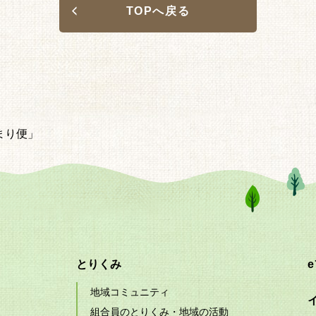
TOPへ戻る
まり便」
とりくみ
地域コミュニティ
組合員のとりくみ・地域の活動