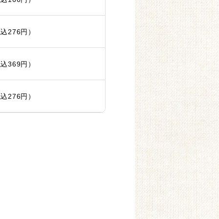
込276円）
込369円）
込276円）