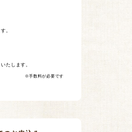
ます。
しいたします。
※手数料が必要です