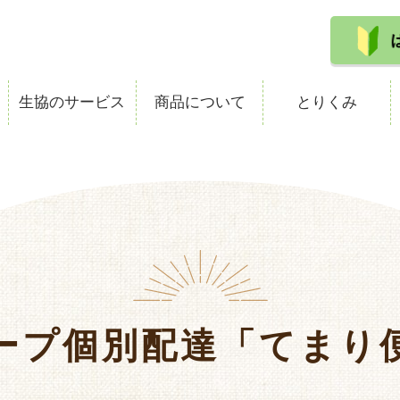
生協のサービス
商品について
とりくみ
ープ個別配達「てまり