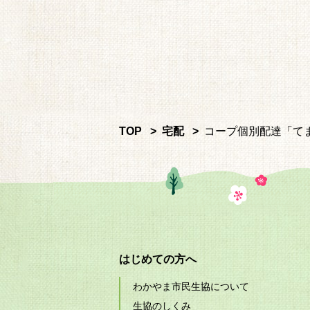
TOP
宅配
コープ個別配達「て
はじめての方へ
わかやま市民生協について
生協のしくみ