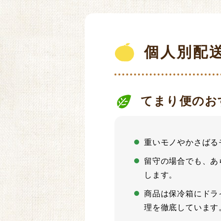
個人別配
てまり便のお
重いモノやかさばる
留守の場合でも、あ
します。
商品は保冷箱にドラ
理を徹底しています