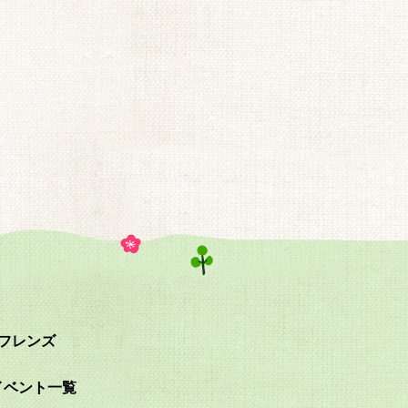
eフレンズ
イベント一覧