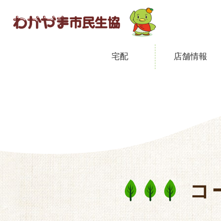
宅配
店舗情報
コ