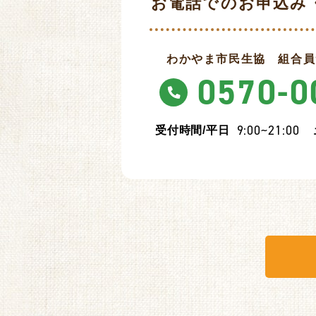
お電話でのお申込み
わかやま市民生協
組合員
0570-0
9:00~21:00
受付時間/
平日