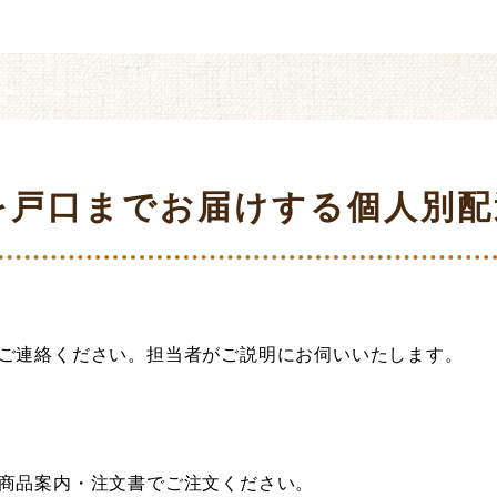
を戸口までお届けする個人別配
ご連絡ください。担当者がご説明にお伺いいたします。
商品案内・注文書でご注文ください。