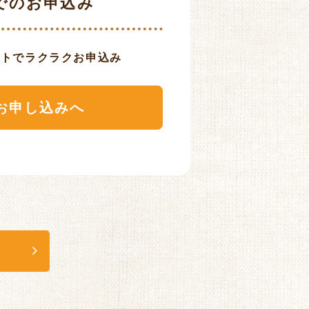
bでのお申込み
ットでラクラクお申込み
お申し込みへ