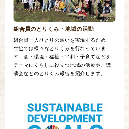
組合員のとりくみ・地域の活動
組合員一人ひとりの願いを実現するため、
生協では様々なとりくみを行なっていま
す。食・環境・福祉・平和・子育てなどを
テーマにくらしに役立つ地域の活動や、講
演会などのとりくみ報告を紹介します。