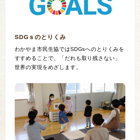
SDGｓのとりくみ
わかやま市民生協ではSDGsへのとりくみを
すすめることで、「だれも取り残さない」
世界の実現をめざします。