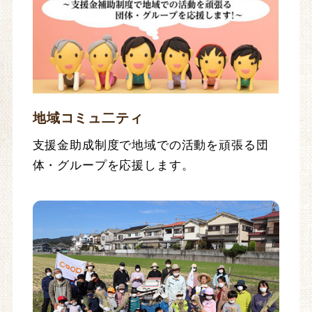
地域コミュ二ティ
支援金助成制度で地域での活動を頑張る団
体・グループを応援します。