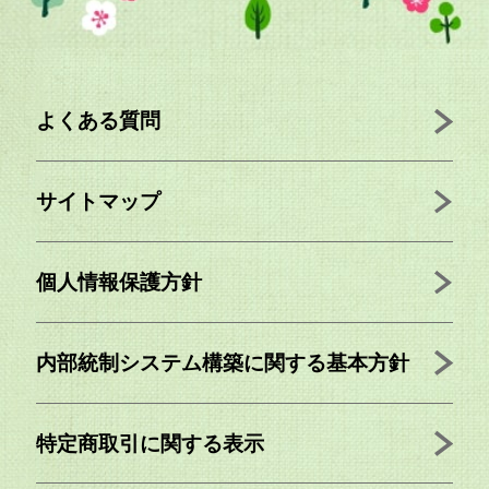
よくある質問
サイトマップ
個人情報保護方針
内部統制システム構築に関する基本方針
特定商取引に関する表示