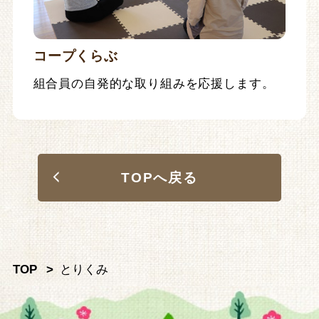
コープくらぶ
組合員の自発的な取り組みを応援します。
TOPへ戻る
TOP
とりくみ